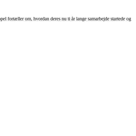
ppel fortæller om, hvordan deres nu ti år lange samarbejde startede og