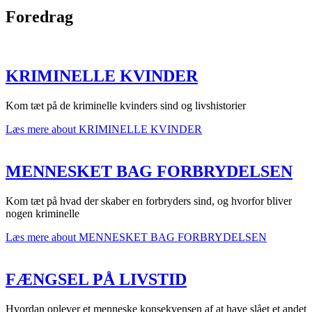
Foredrag
KRIMINELLE KVINDER
Kom tæt på de kriminelle kvinders sind og livshistorier
Læs mere
about KRIMINELLE KVINDER
MENNESKET BAG FORBRYDELSEN
Kom tæt på hvad der skaber en forbryders sind, og hvorfor bliver
nogen kriminelle
Læs mere
about MENNESKET BAG FORBRYDELSEN
FÆNGSEL PÅ LIVSTID
Hvordan oplever et menneske konsekvensen af at have slået et andet