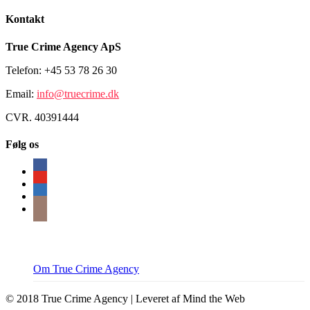
Kontakt
True Crime Agency ApS
Telefon: +45 53 78 26 30
Email:
info@truecrime.dk
CVR. 40391444
Følg os
Om True Crime Agency
© 2018 True Crime Agency | Leveret af Mind the Web